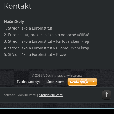
Kontakt
Naše školy
1. Střední škola Euroinstitut
2. Euroinstitut, praktická škola a odborné učiliště
3. Střední škola Euroinstitut v Karlovarském kraji
4. Střední škola Euroinstitut v Olomouckém kraji
5. Střední škola Euroinstitut v Praze
© 2019 Všechna práva vyhrazena.
Tvorba webových stránek zdarma
Zobrazit:
Mobilní verzi
|
Standardní verzi